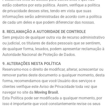
estão cobertos por esta política. Assim, verifique a política
de privacidade desses sites, tendo em vista que suas
informações serão administradas de acordo com a política
de cada um deles e que podem diferenciar das nossas.
8. RECLAMAÇÃO A AUTORIDADE DE CONTROLE
Sem prejuízo de qualquer outra via de recurso administrativo
ou judicial, os titulares de dados pessoais que se sentirem,
de qualquer forma, lesados, podem apresentar reclamação à
Autoridade Nacional de Proteção de Dados.
9. ALTERAÇÕES NESTA POLÍTICA
Reservamo-nos o direito de modificar, alterar, acrescentar ou
remover partes deste documento a qualquer momento, desta
forma, recomendamos que você Usuário dos serviços e
clientes verifique este Aviso de Privacidade toda vez que
navegar no site da
Moving Brasil.
Esta Política pode ser modificada a qualquer momento, por
isso é importante que você constantemente revise os seus