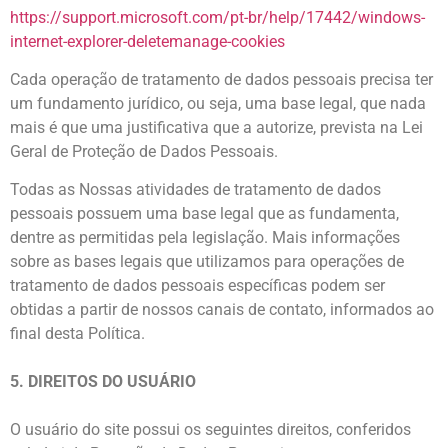
https://support.microsoft.com/pt-br/help/17442/windows-
internet-explorer-deletemanage-cookies
Cada operação de tratamento de dados pessoais precisa ter
um fundamento jurídico, ou seja, uma base legal, que nada
mais é que uma justificativa que a autorize, prevista na Lei
Geral de Proteção de Dados Pessoais.
Todas as Nossas atividades de tratamento de dados
pessoais possuem uma base legal que as fundamenta,
dentre as permitidas pela legislação. Mais informações
sobre as bases legais que utilizamos para operações de
tratamento de dados pessoais específicas podem ser
obtidas a partir de nossos canais de contato, informados ao
final desta Política.
5. DIREITOS DO USUÁRIO
O usuário do site possui os seguintes direitos, conferidos