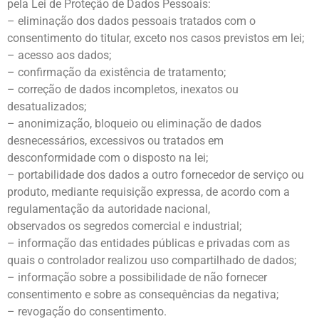
pela Lei de Proteção de Dados Pessoais:
– eliminação dos dados pessoais tratados com o
consentimento do titular, exceto nos casos previstos em lei;
– acesso aos dados;
– confirmação da existência de tratamento;
– correção de dados incompletos, inexatos ou
desatualizados;
– anonimização, bloqueio ou eliminação de dados
desnecessários, excessivos ou tratados em
desconformidade com o disposto na lei;
– portabilidade dos dados a outro fornecedor de serviço ou
produto, mediante requisição expressa, de acordo com a
regulamentação da autoridade nacional,
observados os segredos comercial e industrial;
– informação das entidades públicas e privadas com as
quais o controlador realizou uso compartilhado de dados;
– informação sobre a possibilidade de não fornecer
consentimento e sobre as consequências da negativa;
– revogação do consentimento.