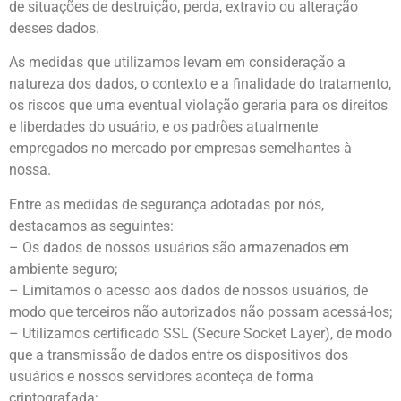
de situações de destruição, perda, extravio ou alteração
desses dados.
As medidas que utilizamos levam em consideração a
natureza dos dados, o contexto e a finalidade do tratamento,
os riscos que uma eventual violação geraria para os direitos
e liberdades do usuário, e os padrões atualmente
empregados no mercado por empresas semelhantes à
nossa.
Entre as medidas de segurança adotadas por nós,
destacamos as seguintes:
– Os dados de nossos usuários são armazenados em
ambiente seguro;
– Limitamos o acesso aos dados de nossos usuários, de
modo que terceiros não autorizados não possam acessá-los;
– Utilizamos certificado SSL (Secure Socket Layer), de modo
que a transmissão de dados entre os dispositivos dos
usuários e nossos servidores aconteça de forma
criptografada;