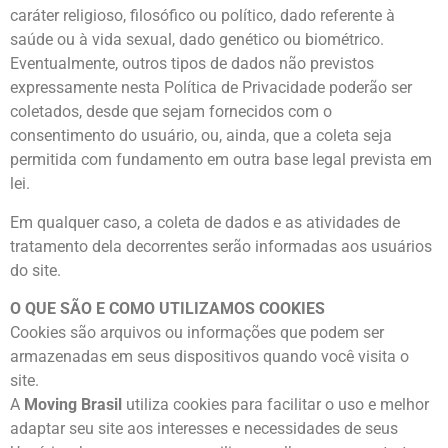
caráter religioso, filosófico ou político, dado referente à
saúde ou à vida sexual, dado genético ou biométrico.
Eventualmente, outros tipos de dados não previstos
expressamente nesta Política de Privacidade poderão ser
coletados, desde que sejam fornecidos com o
consentimento do usuário, ou, ainda, que a coleta seja
permitida com fundamento em outra base legal prevista em
lei.
Em qualquer caso, a coleta de dados e as atividades de
tratamento dela decorrentes serão informadas aos usuários
do site.
O QUE SÃO E COMO UTILIZAMOS COOKIES
Cookies são arquivos ou informações que podem ser
armazenadas em seus dispositivos quando você visita o
site.
A
Moving Brasil
utiliza cookies para facilitar o uso e melhor
adaptar seu site aos interesses e necessidades de seus