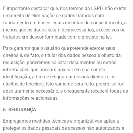
É importante destacar que, nos termos da LGPD, não existe
um direito de eliminação de dados tratados com
fundamento em bases legais distintas do consentimento, a
menos que os dados sejam desnecessários, excessivos ou
tratados em desconformidade com o previsto na lei.
Para garantir que o usuário que pretende exercer seus
direitos é, de fato, o titular dos dados pessoais objeto da
requisição, poderemos solicitar documentos ou outras
informações que possam auxiliar em sua correta
identificação, a fim de resguardar nossos direitos e os
direitos de terceiros. Isto somente será feito, porém, se for
absolutamente necessário, e o requerente receberá todas as
informações relacionadas.
6. SEGURANÇA
Empregamos medidas técnicas e organizativas aptas a
proteger os dados pessoais de acessos não autorizados e