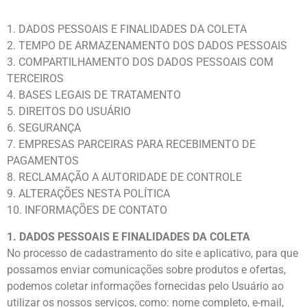
1. DADOS PESSOAIS E FINALIDADES DA COLETA
2. TEMPO DE ARMAZENAMENTO DOS DADOS PESSOAIS
3. COMPARTILHAMENTO DOS DADOS PESSOAIS COM
TERCEIROS
4. BASES LEGAIS DE TRATAMENTO
5. DIREITOS DO USUÁRIO
6. SEGURANÇA
7. EMPRESAS PARCEIRAS PARA RECEBIMENTO DE
PAGAMENTOS
8. RECLAMAÇÃO A AUTORIDADE DE CONTROLE
9. ALTERAÇÕES NESTA POLÍTICA
10. INFORMAÇÕES DE CONTATO
1. DADOS PESSOAIS E FINALIDADES DA COLETA
No processo de cadastramento do site e aplicativo, para que
possamos enviar comunicações sobre produtos e ofertas,
podemos coletar informações fornecidas pelo Usuário ao
utilizar os nossos serviços, como: nome completo, e-mail,