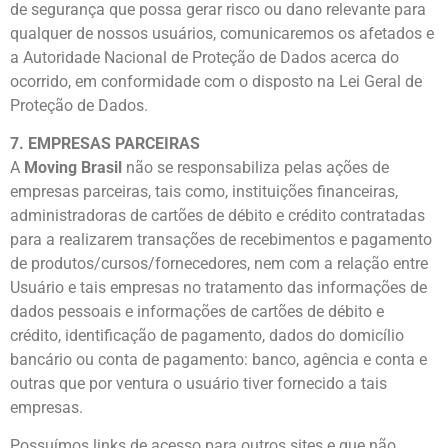
de segurança que possa gerar risco ou dano relevante para
qualquer de nossos usuários, comunicaremos os afetados e
a Autoridade Nacional de Proteção de Dados acerca do
ocorrido, em conformidade com o disposto na Lei Geral de
Proteção de Dados.
7. EMPRESAS PARCEIRAS
A
Moving Brasil
não se responsabiliza pelas ações de
empresas parceiras, tais como, instituições financeiras,
administradoras de cartões de débito e crédito contratadas
para a realizarem transações de recebimentos e pagamento
de produtos/cursos/fornecedores, nem com a relação entre
Usuário e tais empresas no tratamento das informações de
dados pessoais e informações de cartões de débito e
crédito, identificação de pagamento, dados do domicílio
bancário ou conta de pagamento: banco, agência e conta e
outras que por ventura o usuário tiver fornecido a tais
empresas.
Possuímos links de acesso para outros sites e que não