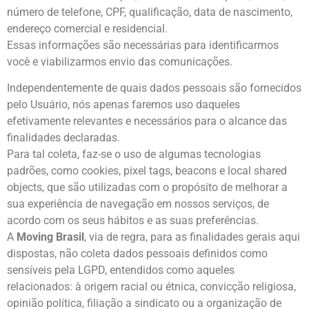
número de telefone, CPF, qualificação, data de nascimento,
endereço comercial e residencial.
Essas informações são necessárias para identificarmos
você e viabilizarmos envio das comunicações.
Independentemente de quais dados pessoais são fornecidos
pelo Usuário, nós apenas faremos uso daqueles
efetivamente relevantes e necessários para o alcance das
finalidades declaradas.
Para tal coleta, faz-se o uso de algumas tecnologias
padrões, como cookies, pixel tags, beacons e local shared
objects, que são utilizadas com o propósito de melhorar a
sua experiência de navegação em nossos serviços, de
acordo com os seus hábitos e as suas preferências.
A
Moving Brasil
, via de regra, para as finalidades gerais aqui
dispostas, não coleta dados pessoais definidos como
sensíveis pela LGPD, entendidos como aqueles
relacionados: à origem racial ou étnica, convicção religiosa,
opinião política, filiação a sindicato ou a organização de