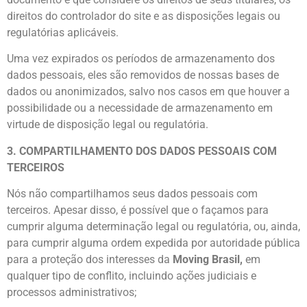
direitos do controlador do site e as disposições legais ou
regulatórias aplicáveis.
Uma vez expirados os períodos de armazenamento dos
dados pessoais, eles são removidos de nossas bases de
dados ou anonimizados, salvo nos casos em que houver a
possibilidade ou a necessidade de armazenamento em
virtude de disposição legal ou regulatória.
3. COMPARTILHAMENTO DOS DADOS PESSOAIS COM
TERCEIROS
Nós não compartilhamos seus dados pessoais com
terceiros. Apesar disso, é possível que o façamos para
cumprir alguma determinação legal ou regulatória, ou, ainda,
para cumprir alguma ordem expedida por autoridade pública
para a proteção dos interesses da
Moving Brasil,
em
qualquer tipo de conflito, incluindo ações judiciais e
processos administrativos;