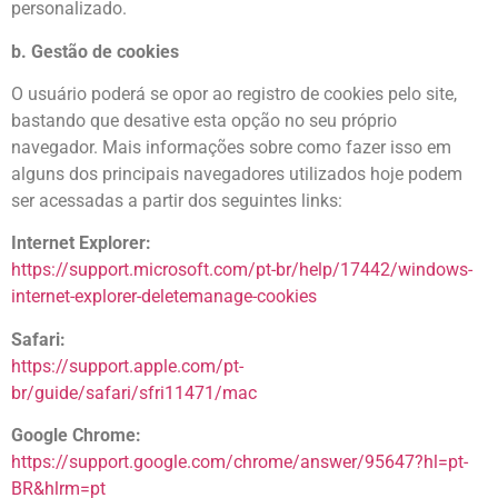
personalizado.
b. Gestão de cookies
O usuário poderá se opor ao registro de cookies pelo site,
bastando que desative esta opção no seu próprio
navegador. Mais informações sobre como fazer isso em
alguns dos principais navegadores utilizados hoje podem
ser acessadas a partir dos seguintes links:
Internet Explorer:
https://support.microsoft.com/pt-br/help/17442/windows-
internet-explorer-deletemanage-cookies
Safari:
https://support.apple.com/pt-
br/guide/safari/sfri11471/mac
Google Chrome:
https://support.google.com/chrome/answer/95647?hl=pt-
BR&hlrm=pt