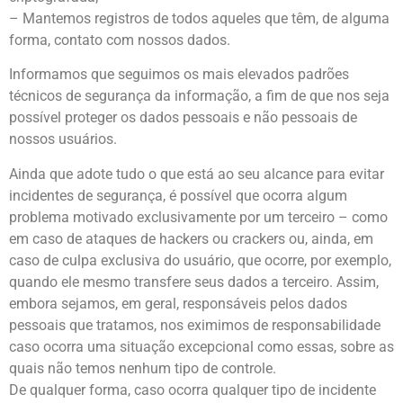
– Mantemos registros de todos aqueles que têm, de alguma
forma, contato com nossos dados.
Informamos que seguimos os mais elevados padrões
técnicos de segurança da informação, a fim de que nos seja
possível proteger os dados pessoais e não pessoais de
nossos usuários.
Ainda que adote tudo o que está ao seu alcance para evitar
incidentes de segurança, é possível que ocorra algum
problema motivado exclusivamente por um terceiro – como
em caso de ataques de hackers ou crackers ou, ainda, em
caso de culpa exclusiva do usuário, que ocorre, por exemplo,
quando ele mesmo transfere seus dados a terceiro. Assim,
embora sejamos, em geral, responsáveis pelos dados
pessoais que tratamos, nos eximimos de responsabilidade
caso ocorra uma situação excepcional como essas, sobre as
quais não temos nenhum tipo de controle.
De qualquer forma, caso ocorra qualquer tipo de incidente