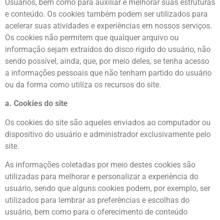
Usuários, bem como para auxiliar e melhorar suas estruturas
e conteúdo. Os cookies também podem ser utilizados para
acelerar suas atividades e experiências em nossos serviços.
Os cookies não permitem que qualquer arquivo ou
informação sejam extraídos do disco rígido do usuário, não
sendo possível, ainda, que, por meio deles, se tenha acesso
a informações pessoais que não tenham partido do usuário
ou da forma como utiliza os recursos do site.
a. Cookies do site
Os cookies do site são aqueles enviados ao computador ou
dispositivo do usuário e administrador exclusivamente pelo
site.
As informações coletadas por meio destes cookies são
utilizadas para melhorar e personalizar a experiência do
usuário, sendo que alguns cookies podem, por exemplo, ser
utilizados para lembrar as preferências e escolhas do
usuário, bem como para o oferecimento de conteúdo