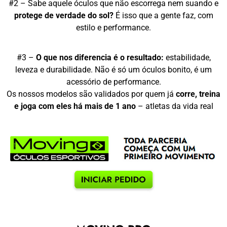
#2 – Sabe aquele óculos que não escorrega nem suando e
protege de verdade do sol?
É isso que a gente faz, com
estilo e performance.
#3 –
O que nos diferencia é o resultado:
estabilidade,
leveza e durabilidade. Não é só um óculos bonito, é um
acessório de performance.
Os nossos modelos são validados por quem já
corre, treina
e joga com eles há mais de 1 ano
– atletas da vida real