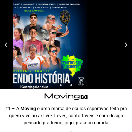
#1 – A
Moving
é uma marca de óculos esportivos feita pra
quem vive ao ar livre. Leves, confortáveis e com design
pensado pra treino, jogo, praia ou corrida